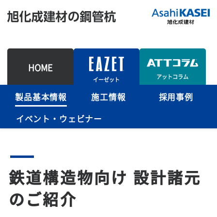
HOME
アットコラム
イーゼット
製品基本情報
施工情報
採用事例
イベント・ウェビナー
鉄道構造物向け 設計諸元
のご紹介