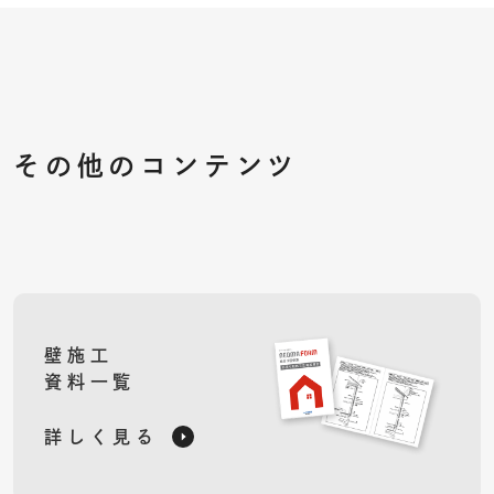
その他のコンテンツ
壁施工
資料一覧
詳しく見る