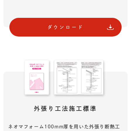
ダウンロード
外張り工法施工標準
ネオマフォーム100mm厚を用いた外張り断熱工