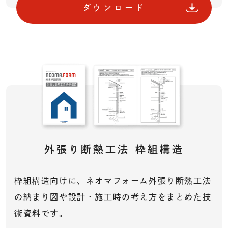
ダウンロード
外張り断熱工法
枠組構造
枠組構造向けに、ネオマフォーム外張り断熱工法
の納まり図や設計・施工時の考え方をまとめた技
術資料です。