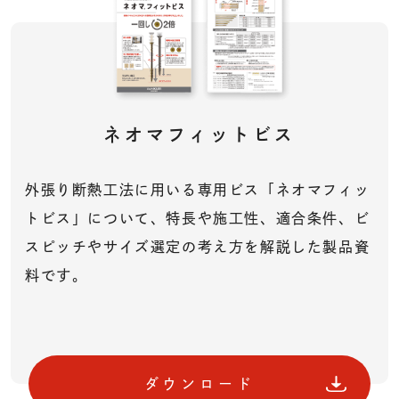
ネオマフィットビス
外張り断熱工法に用いる専用ビス「ネオマフィッ
トビス」について、特長や施工性、適合条件、ビ
スピッチやサイズ選定の考え方を解説した製品資
料です。
ダウンロード