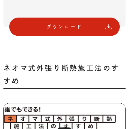
ダウンロード
ネオマ式外張り断熱施工法のす
すめ