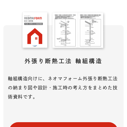
外張り断熱工法
軸組構造
軸組構造向けに、ネオマフォーム外張り断熱工法
の納まり図や設計・施工時の考え方をまとめた技
術資料です。