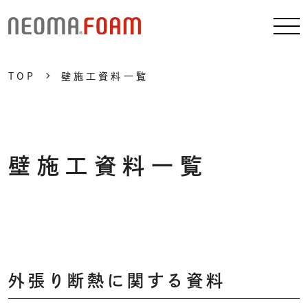
TOP
壁施工資料一覧
壁施工資料一覧
外張り断熱に関する資料