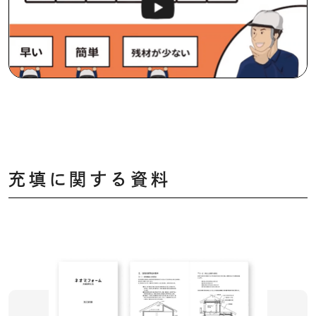
充填に関する資料