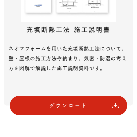
充填断熱工法
施工説明書
ネオマフォームを用いた充填断熱工法について、
壁・屋根の施工方法や納まり、気密・防湿の考え
方を図解で解説した施工説明資料です。
ダウンロード