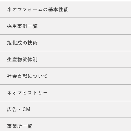
ネオマフォームの基本性能
採用事例一覧
旭化成の技術
生産物流体制
社会貢献について
ネオマヒストリー
広告・CM
事業所一覧