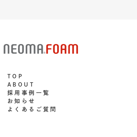
TOP
ABOUT
採用事例一覧
お知らせ
よくあるご質問