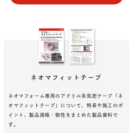
ネオマフィットテープ
ネオマフォーム専用のアクリル系気密テープ「ネ
オマフィットテープ」について、特長や施工のポ
イント、製品規格・物性をまとめた製品資料で
す。