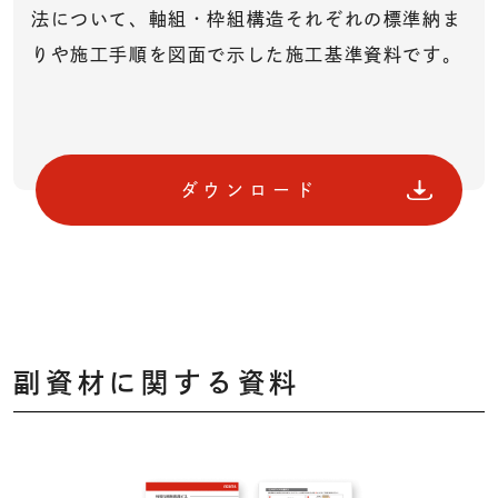
法について、軸組・枠組構造それぞれの標準納ま
りや施工手順を図面で示した施工基準資料です。
ダウンロード
副資材に関する資料