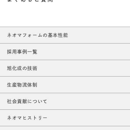
ネオマフォームの基本性能
採用事例一覧
旭化成の技術
生産物流体制
社会貢献について
ネオマヒストリー