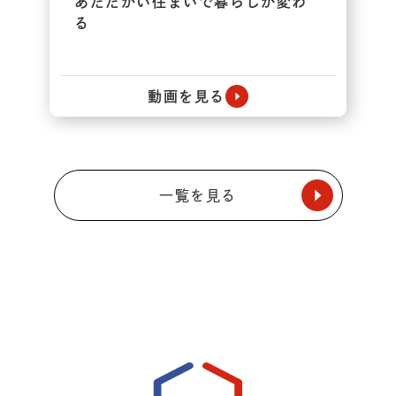
あたたかい住まいで暮らしが変わ
る
動画を見る
一覧を見る