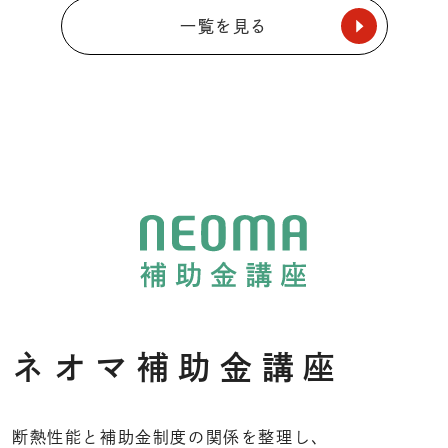
一覧を見る
ネオマ補助金講座
断熱性能と補助金制度の関係を整理し、