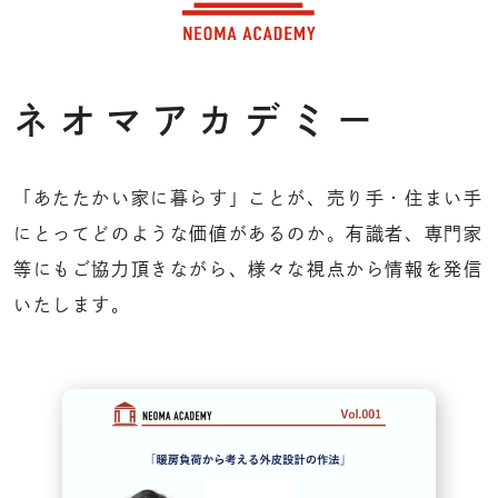
ネオマアカデミー
「あたたかい家に暮らす」ことが、売り手・住まい手
にとってどのような価値があるのか。
有識者、専門家
等にもご協力頂きながら、様々な視点から情報を発信
いたします。