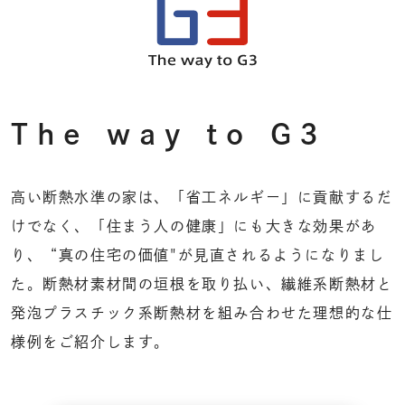
The way to G3
高い断熱水準の家は、「省工ネルギー」に貢献するだ
けでなく、「住まう人の健康」にも大きな効果があ
り、“真の住宅の価値"が見直されるようになりまし
た。断熱材素材間の垣根を取り払い、
繊維系断熱材と
発泡プラスチック系断熱材を組み合わせた理想的な仕
様例をご紹介します。