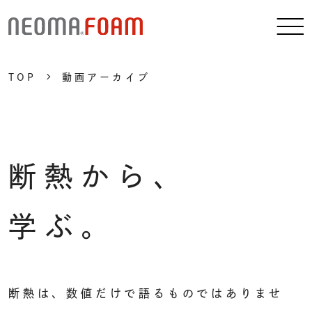
TOP
動画アーカイブ
断熱から、
学ぶ。
断熱は、数値だけで語るものではありませ