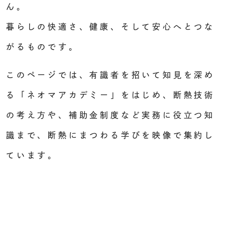
ん。
暮らしの快適さ、健康、そして安心へとつな
がるものです。
このページでは、有識者を招いて知見を深め
る「ネオマアカデミー」をはじめ、
断熱技術
の考え方や、補助金制度など実務に役立つ知
識まで、断熱にまつわる学びを映像で集約し
ています。