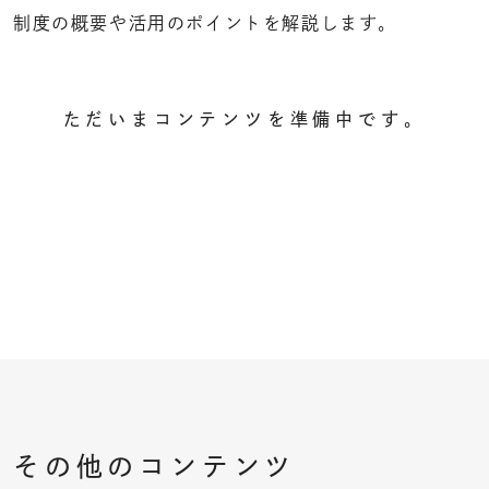
制度の概要や活用のポイントを解説します。
ただいまコンテンツを準備中です。
その他のコンテンツ