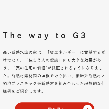
The way to G3
高い断熱水準の家は、「省エネルギー」に貢献するだ
けでなく、「住まう人の健康」にも大きな効果があ
り、“真の住宅の価値”が見直されるようになりまし
た。断熱材素材間の垣根を取り払い、
繊維系断熱材と
発泡プラスチック系断熱材を組み合わせた理想的な仕
様例をご紹介します。