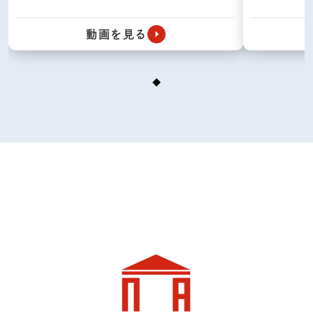
動画を見る