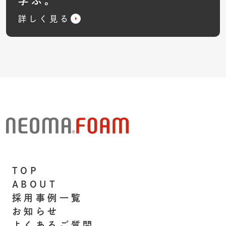
学ぶ。
詳しく見る
TOP
ABOUT
採用事例一覧
お知らせ
よくあるご質問