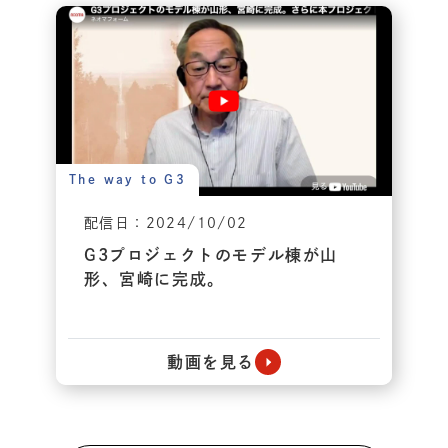
The way to G3
配信日：2024/10/02
G3プロジェクトのモデル棟が山
形、宮崎に完成。
動画を見る