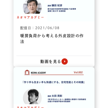
ネオマアカデミー
配信日：2021/06/08
暖房負荷から考える外皮設計の作
法
動画を見る
ネオマアカデミー