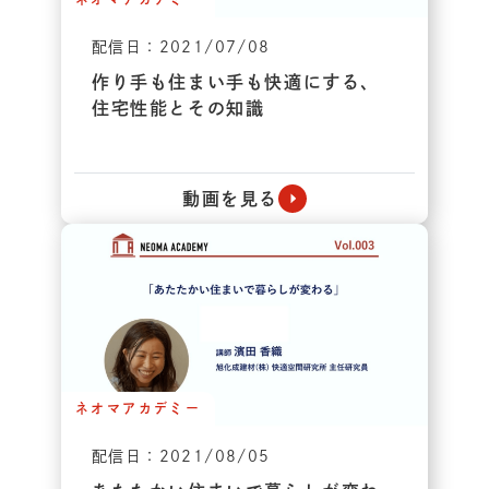
配信日：2021/07/08
作り手も住まい手も快適にする、
住宅性能とその知識
動画を見る
ネオマアカデミー
配信日：2021/08/05