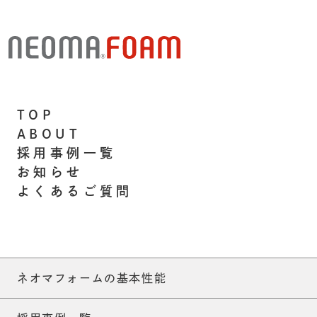
TOP
ABOUT
採用事例一覧
お知らせ
よくあるご質問
ネオマフォームの基本性能