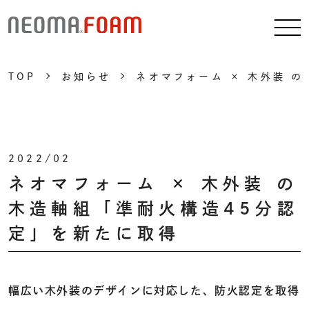
TOP
お知らせ
ネオマフォーム × 木外装 
2022/02
ネオマフォーム × 木外装 の
木造軸組「準耐火構造45分認
定」を新たに取得
幅広い木外装のデザインに対応した、防火認定を取得