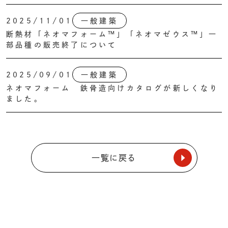
2025/11/01
一般建築
断熱材「ネオマフォーム™」「ネオマゼウス™」一
部品種の販売終了について
2025/09/01
一般建築
ネオマフォーム 鉄骨造向けカタログが新しくなり
ました。
一覧に戻る