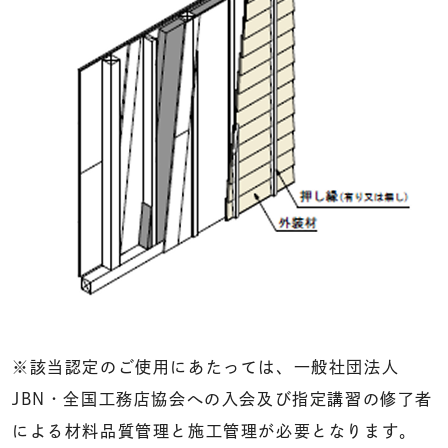
※該当認定のご使用にあたっては、一般社団法人
JBN・全国工務店協会への入会及び指定講習の修了者
による材料品質管理と施工管理が必要となります。