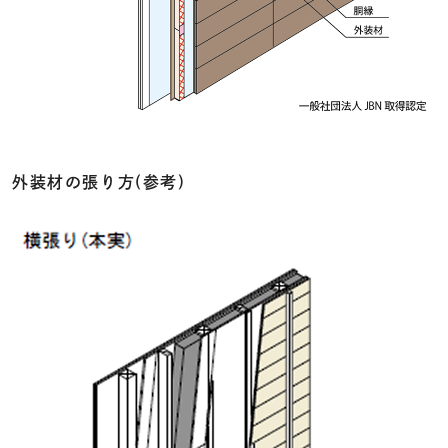
外装材の張り方(参考)