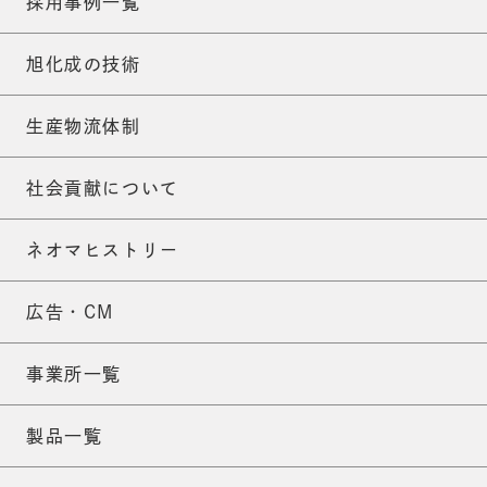
採用事例一覧
旭化成の技術
生産物流体制
社会貢献について
ネオマヒストリー
広告・CM
事業所一覧
製品一覧