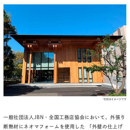
一般社団法人JBN・全国工務店協会において、外張り
断熱材にネオマフォームを使用した 「外壁の仕上げ