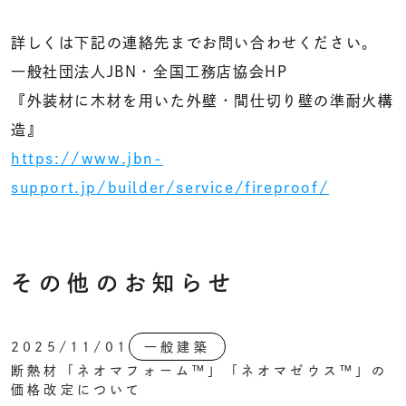
詳しくは下記の連絡先までお問い合わせください。
一般社団法人JBN・全国工務店協会HP
『外装材に木材を用いた外壁・間仕切り壁の準耐火構
造』
https://www.jbn-
support.jp/builder/service/fireproof/
その他のお知らせ
2025/11/01
一般建築
断熱材「ネオマフォーム™」「ネオマゼウス™」の
価格改定について