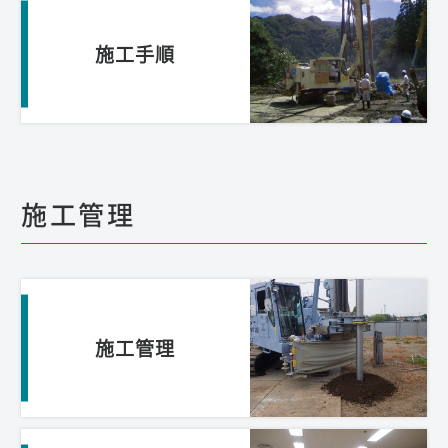
施工手順
施工管理
施工管理