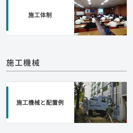
施工体制
施工機械
施工機械と配置例