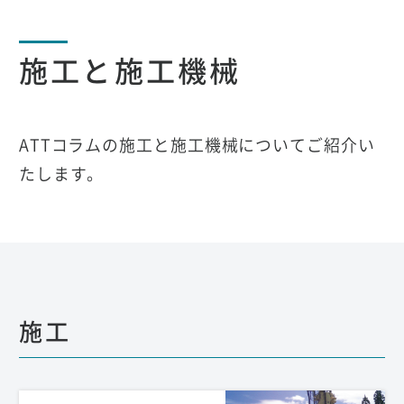
施工と施工機械
ATTコラムの施工と施工機械についてご紹介い
たします。
施工