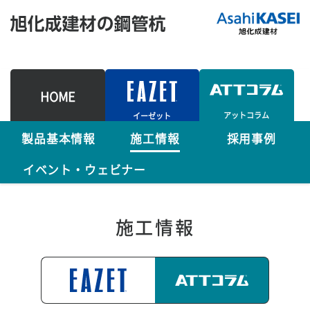
HOME
アットコラム
イーゼット
製品基本情報
施工情報
採用事例
イベント・ウェビナー
施工情報