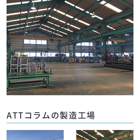
ATTコラムの製造工場