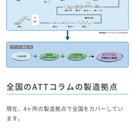
全国のATTコラムの製造拠点
現在、4ヶ所の製造拠点で全国をカバーしてい
ます。