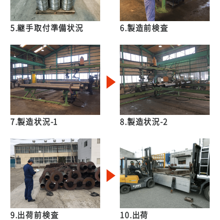
5.継手取付準備状況
6.製造前検査
7.製造状況-1
8.製造状況-2
9.出荷前検査
10.出荷