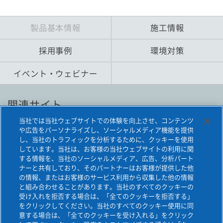
製品基本情報
施工情報
採用事例
環境対策
イベント・ウェビナー
関連サイト
当社では当社ウェブサイトでの体験を向上させ、コンテンツ
や広告をパーソナライズし、ソーシャルメディア機能を提供
旭化成建材の鋼管杭
し、当社のトラフィックを分析するために、クッキーを使用
しています。当社は、お客様の当社ウェブサイトの利用に関
EAZET
する情報を、当社のソーシャルメディア、広告、分析パート
ナーと共有しており、そのパートナーはお客様が提供した他
の情報、またはお客様のサービス利用から収集した他の情報
と組み合わせることがあります。当社のすべてのクッキーの
受け入れを拒否する場合は、「全てのクッキーを拒否する」
をクリックしてください。当社のすべてのクッキー使用に同
意する場合は、「全てのクッキーを受け入れる」をクリック