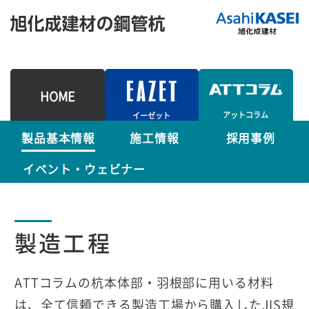
HOME
アットコラム
イーゼット
製品基本情報
施工情報
採用事例
イベント・ウェビナー
製造工程
ATTコラムの杭本体部・羽根部に用いる材料
は、全て信頼できる製造工場から購入したJIS規