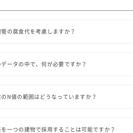
鋼管の腐食代を考慮しますか？
のデータの中で、何が必要ですか？
盤のN値の範囲はどうなっていますか？
径を一つの建物で採用することは可能ですか？