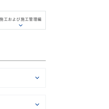
施工および施工管理編