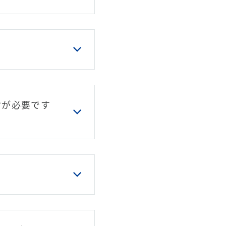
討が必要です