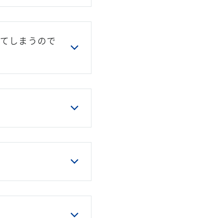
てしまうので