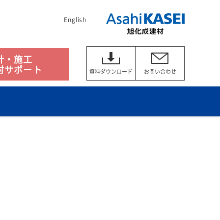
English
計・施工
討サポート
資料ダウンロード
お問い合わせ