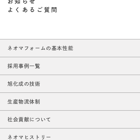
お知らせ
よくあるご質問
ネオマフォームの基本性能
採用事例一覧
旭化成の技術
生産物流体制
社会貢献について
ネオマヒストリー