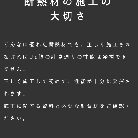
断熱材の施工の
大切さ
どんなに優れた断熱材でも、
正しく施工され
なければU
値の計算通りの性能は発揮でき
A
ません。
正しく施工して初めて、性能が十分に発揮さ
れます。
施工に関する資料と必要な副資材をご確認く
ださい。