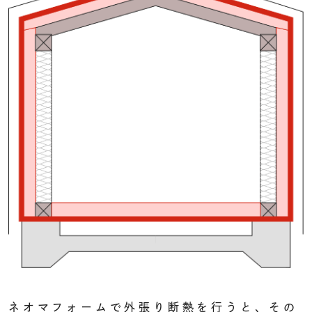
ネオマフォームで外張り断熱を行うと、
その