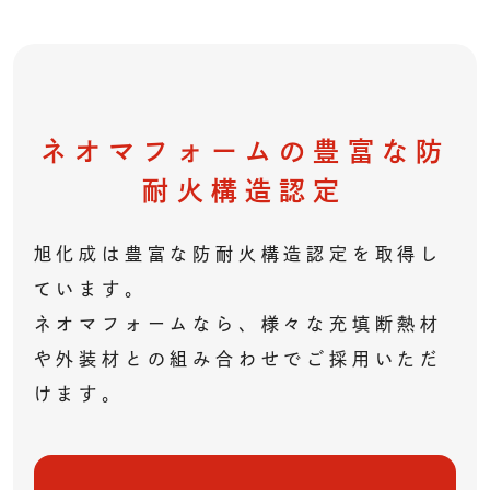
ネオマフォームの豊富な
防
耐火構造認定
旭化成は豊富な防耐火構造認定を取得し
ています。
ネオマフォームなら、様々な充填断熱材
や外装材との組み合わせでご採用いただ
けます。