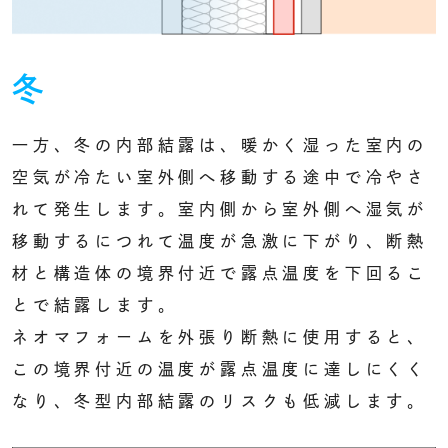
冬
一方、冬の内部結露は、暖かく湿った室内の
空気が冷たい室外側へ移動する途中で冷やさ
れて発生します。室内側から室外側へ湿気が
移動するにつれて温度が急激に下がり、断熱
材と構造体の境界付近で露点温度を下回るこ
とで結露します。
ネオマフォームを外張り断熱に使用すると、
この境界付近の温度が露点温度に達しにくく
なり、
冬型内部結露のリスクも低減します。