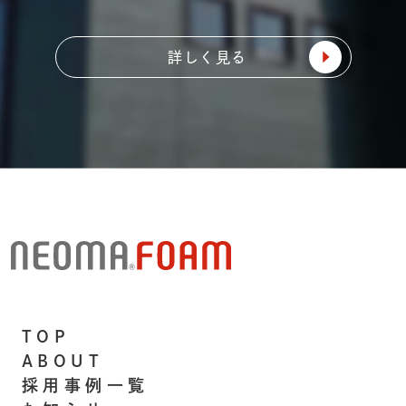
詳しく見る
TOP
ABOUT
採用事例一覧