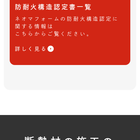
防耐火構造認定書一覧
ネオマフォームの防耐火構造認定に
関する情報は
こちらからご覧ください。
詳しく見る