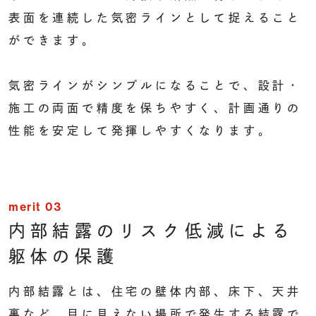
表面を連続した気密ラインとして捉えること
ができます。
気密ラインがシンプルになることで、
設計・
施工の両面で精度を保ちやすく、
計画通りの
性能を安定して発揮しやすくなります。
merit 03
内部結露のリスク低減による
躯体の保護
内部結露とは、住宅の壁体内部、床下、天井
裏など、目に見えない場所で発生する結露で