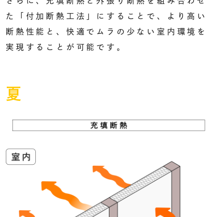
さらに、充填断熱と外張り断熱を組み合わせ
た「付加断熱工法」にすることで、より高い
断熱性能と、快適でムラの少ない室内環境を
実現することが可能です。
夏