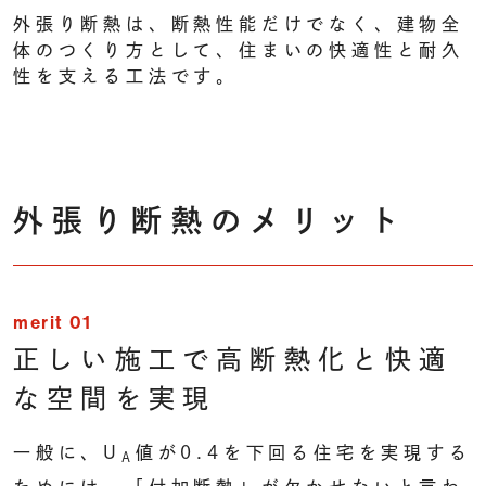
外張り断熱は、断熱性能だけでなく、建物全
体のつくり方として、住まいの快適性と耐久
性を支える工法です。
外張り断熱のメリット
merit 01
正しい施工で
高断熱化と快適
な空間を実現
一般に、U
値が0.4を下回る住宅を実現する
A