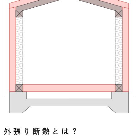
外張り断熱とは？