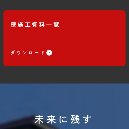
壁施工資料一覧
ダウンロード
未来に残す