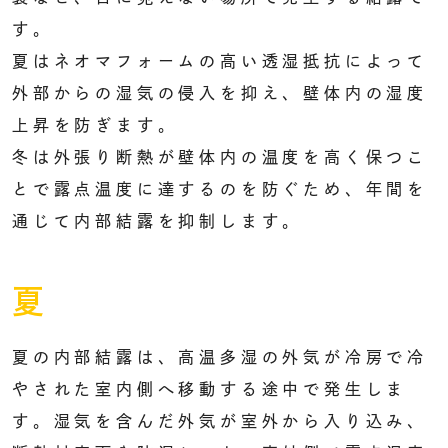
す。
夏はネオマフォームの高い透湿抵抗によって
外部からの湿気の侵入を抑え、壁体内の湿度
上昇を防ぎます。
冬は外張り断熱が壁体内の温度を高く保つこ
とで露点温度に達するのを防ぐため、年間を
通じて内部結露を抑制します。
夏
夏の内部結露は、高温多湿の外気が冷房で冷
やされた室内側へ移動する途中で発生しま
す。湿気を含んだ外気が室外から入り込み、