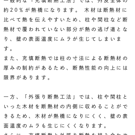
一般的な「充填断熱工法」では、外皮全体の
約20％が熱橋になります。 木材は断熱材に
比べて熱を伝えやすいため、柱や間柱など断
熱材で覆われていない部分が熱の逃げ道とな
り、壁の表面温度にムラが生じてしまいま
す。
また、充填断熱では柱の寸法による断熱材の
厚みの制約があるため、断熱性能の向上には
限界があります。
一方、「外張り断熱工法」では、柱や間柱と
いった木材を断熱材の内側に収めることがで
きるため、木材が熱橋になりにくく、壁の表
面温度のムラも生じにくくなります。