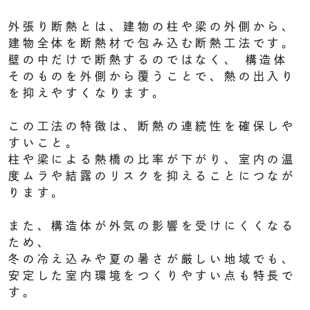
外張り断熱とは、建物の柱や梁の外側から、
建物全体を断熱材で包み込む断熱工法です。
壁の中だけで断熱するのではなく、 構造体
そのものを外側から覆うことで、熱の出入り
を抑えやすくなります。
この工法の特徴は、断熱の連続性を確保しや
すいこと。
柱や梁による熱橋の比率が下がり、室内の温
度ムラや結露のリスクを抑えることにつなが
ります。
また、構造体が外気の影響を受けにくくなる
ため、
冬の冷え込みや夏の暑さが厳しい地域でも、
安定した室内環境をつくりやすい点も特長で
す。