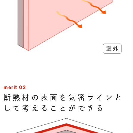
merit 02
断熱材の表面を気密ライン
と
して考えることができる