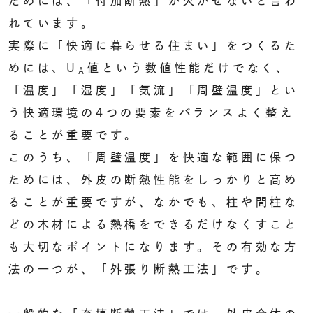
ためには、「付加断熱」が欠かせないと言わ
れています。
実際に「快適に暮らせる住まい」をつくるた
めには、U
値という数値性能だけでなく、
A
「温度」「湿度」「気流」「周壁温度」とい
う快適環境の4つの要素をバランスよく整え
ることが重要です。
このうち、「周壁温度」を快適な範囲に保つ
ためには、外皮の断熱性能をしっかりと高め
ることが重要ですが、なかでも、柱や間柱な
どの木材による熱橋をできるだけなくすこと
も大切なポイントになります。その有効な方
法の一つが、「外張り断熱工法」です。