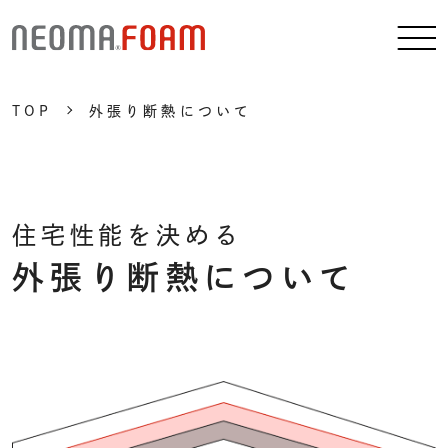
TOP
外張り断熱について
住宅性能を決める
外張り断熱について