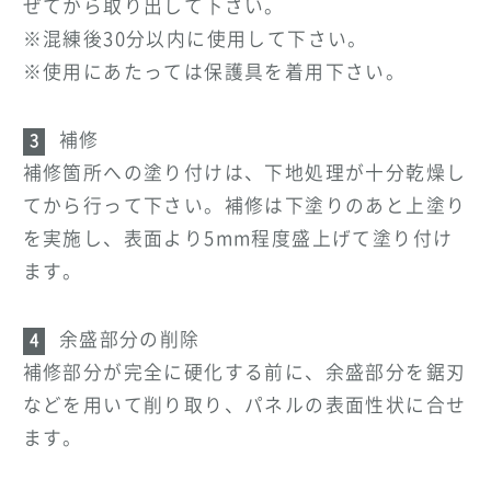
ぜてから取り出して下さい。
※混練後30分以内に使用して下さい。
※使用にあたっては保護具を着用下さい。
補修
補修箇所への塗り付けは、下地処理が十分乾燥し
てから行って下さい。補修は下塗りのあと上塗り
を実施し、表面より5mm程度盛上げて塗り付け
ます。
余盛部分の削除
補修部分が完全に硬化する前に、余盛部分を鋸刃
などを用いて削り取り、パネルの表面性状に合せ
ます。