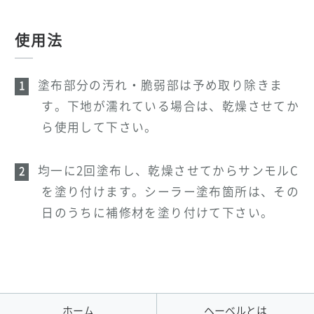
使用法
塗布部分の汚れ・脆弱部は予め取り除きま
す。下地が濡れている場合は、乾燥させてか
ら使用して下さい。
均一に2回塗布し、乾燥させてからサンモルC
を塗り付けます。シーラー塗布箇所は、その
日のうちに補修材を塗り付けて下さい。
ホーム
ヘーベルとは