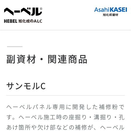
副資材・関連商品
サンモルC
ヘーベルパネル専用に開発した補修粉で
す。ヘーベル施工時の座掘り・溝掘り・孔
あけ箇所や欠け部などの補修が、ヘーベル