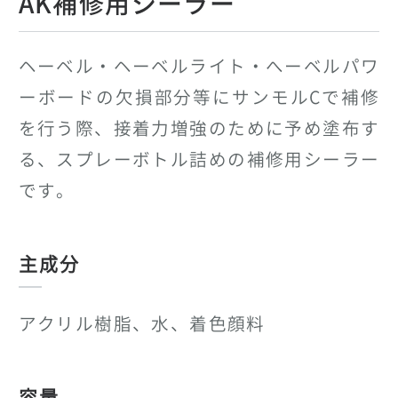
AK補修用シーラー
ヘーベル・ヘーベルライト・へーベルパワ
ーボードの欠損部分等にサンモルCで補修
を行う際、接着力増強のために予め塗布す
る、スプレーボトル詰めの補修用シーラー
です。
主成分
アクリル樹脂、水、着色顔料
容量