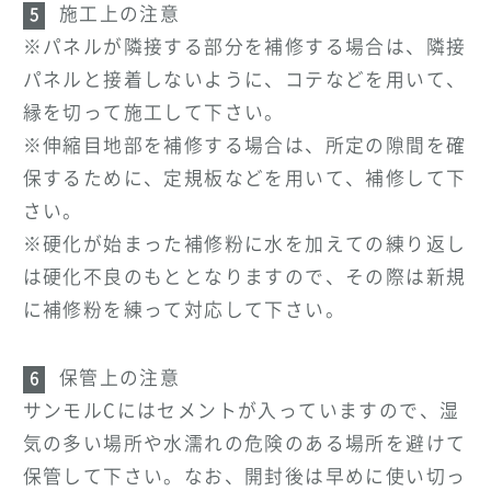
施工上の注意
※パネルが隣接する部分を補修する場合は、隣接
パネルと接着しないように、コテなどを用いて、
縁を切って施工して下さい。
※伸縮目地部を補修する場合は、所定の隙間を確
保するために、定規板などを用いて、補修して下
さい。
※硬化が始まった補修粉に水を加えての練り返し
は硬化不良のもととなりますので、その際は新規
に補修粉を練って対応して下さい。
保管上の注意
サンモルCにはセメントが入っていますので、湿
気の多い場所や水濡れの危険のある場所を避けて
保管して下さい。なお、開封後は早めに使い切っ