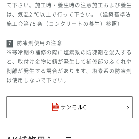
て下さい。施工時・養生時の注意施工および養生
は、気温2 ℃以上で行って下さい。（建築基準法
施工令第75 条（コンクリートの養生）参照）
防凍剤使用の注意
※寒冷期の補修の際に塩素系の防凍剤を混入する
と、取付け金物に錆が発生して補修部のふくれや
剥離が発生する場合があります。塩素系の防凍剤
は使用しないで下さい。
サンモルC