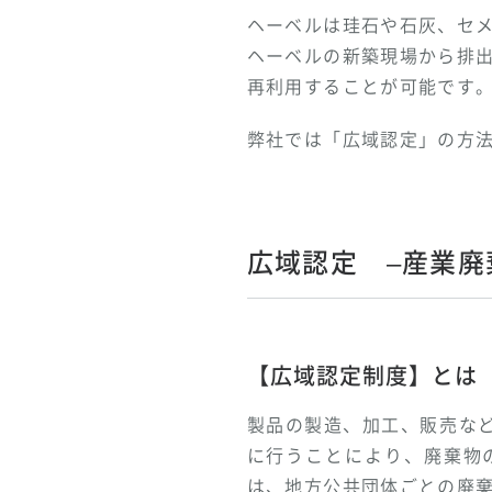
ヘーベルは珪石や石灰、セ
ヘーベルの新築現場から排
再利用することが可能です
弊社では「広域認定」の方
広域認定 –産業廃
【広域認定制度】とは
製品の製造、加工、販売な
に行うことにより、廃棄物
は、地方公共団体ごとの廃