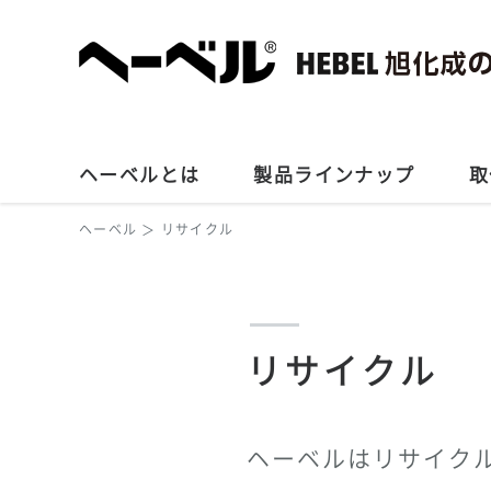
ヘーベルとは
製品ラインナップ
取
ヘーベル
リサイクル
リサイクル
ヘーベルはリサイク