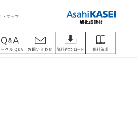
イトマップ
ヘーベル Q&A
お問い合わせ
資料ダウンロード
資料請求