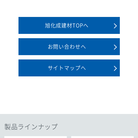
旭化成建材TOPへ
お問い合わせへ
サイトマップへ
製品ラインナップ