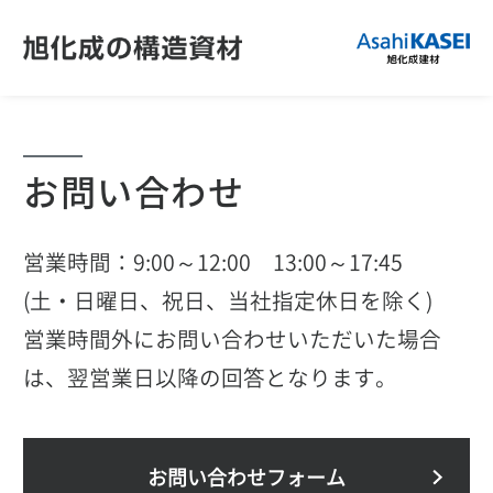
お問い合わせ
営業時間：9:00～12:00 13:00～17:45
(土・日曜日、祝日、当社指定休日を除く)
営業時間外にお問い合わせいただいた場合
は、翌営業日以降の回答となります。
お問い合わせフォーム