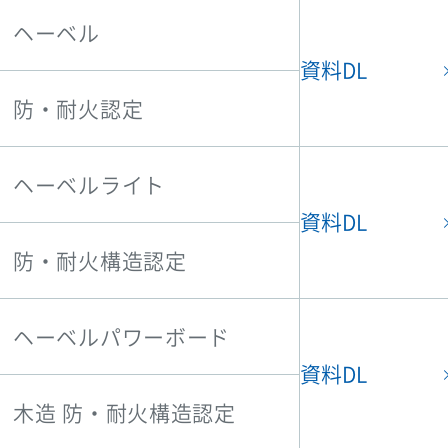
ヘーベル
資料DL
防・耐火認定
ヘーベルライト
資料DL
防・耐火構造認定
ヘーベルパワーボード
資料DL
木造 防・耐火構造認定