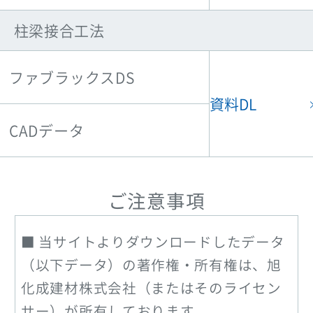
柱梁接合工法
ファブラックスDS
資料DL
CADデータ
ご注意事項
当サイトよりダウンロードしたデータ
（以下データ）の著作権・所有権は、旭
化成建材株式会社（またはそのライセン
サー）が所有しております。