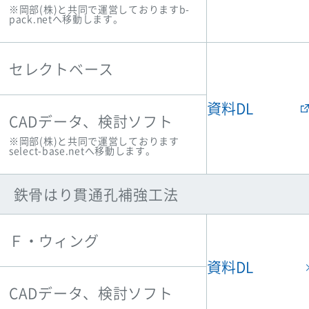
※岡部(株)と共同で運営しておりますb-
pack.netへ移動します。
セレクトベース
資料DL
CADデータ、検討ソフト
※岡部(株)と共同で運営しております
select-base.netへ移動します。
鉄骨はり貫通孔補強工法
Ｆ・ウィング
資料DL
CADデータ、検討ソフト