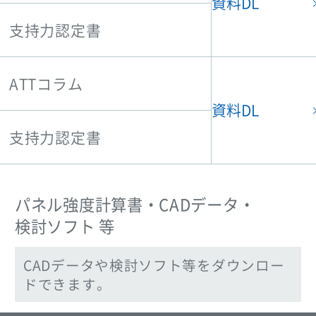
資料DL
支持力認定書
ATTコラム
資料DL
支持力認定書
パネル強度計算書・CADデータ・
検討ソフト 等
CADデータや検討ソフト等をダウンロー
ドできます。