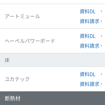
資料DL
アートミュール
資料請求
資料DL
ヘーベルパワーボード
資料請求
床
資料DL
ユカテック
資料請求
断熱材