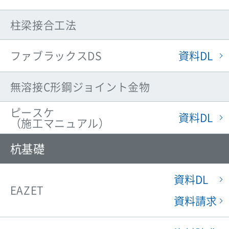
柱梁接合工法
資料DL
ファブラックスDS
無溶接C形鋼ジョイント金物
ピースケ
資料DL
（施工マニュアル）
杭基礎
資料DL
EAZET
資料請求