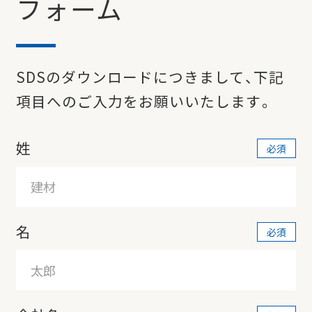
フォーム
SDSのダウンロードにつきまして、下記
項目へのご入力をお願いいたします。
姓
名