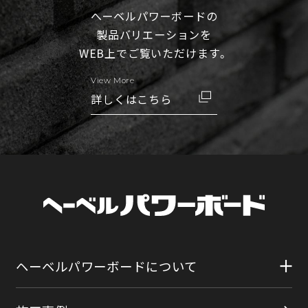
へーベルパワーボードの
製品バリエーションを
WEB上でご覧いただけます。
View More
詳しくはこちら
ヘーベルパワーボードについて