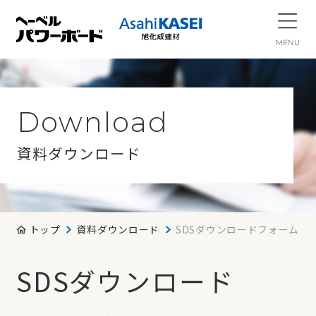
Download
資料ダウンロード
トップ
資料ダウンロード
SDSダウンロードフォーム
SDSダウンロード