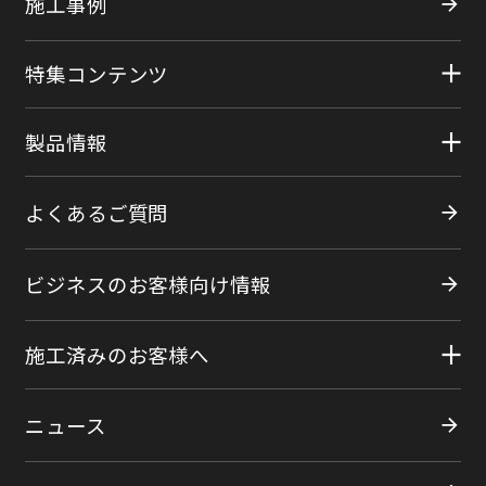
施工事例
特集コンテンツ
製品情報
よくあるご質問
ビジネスのお客様向け情報
施工済みのお客様へ
ニュース