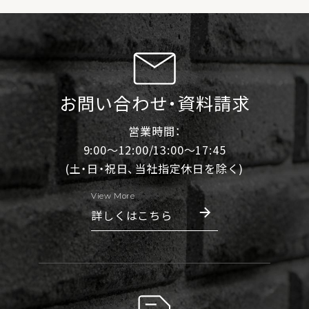
お問い合わせ・資料請求
営業時間：
9:00～12:00/13:00～17:45
(土・日・祝日、当社指定休日を除く)
View More
詳しくはこちら