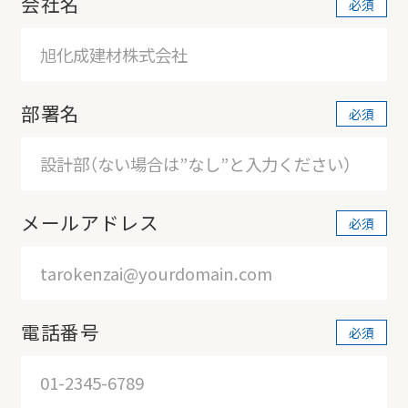
会社名
部署名
メールアドレス
電話番号