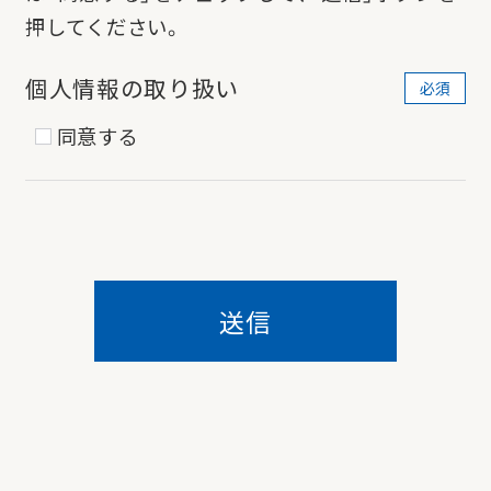
押してください。
個人情報の取り扱い
同意する
送信