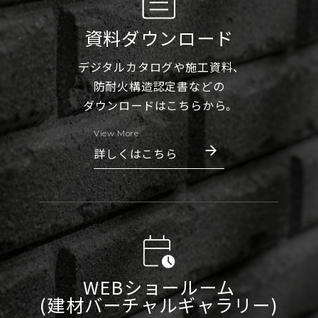
資料ダウンロード
デジタルカタログや施工資料、
防耐火構造認定書などの
ダウンロードはこちらから。
View More
詳しくはこちら
WEBショールーム
(建材バーチャルギャラリー)