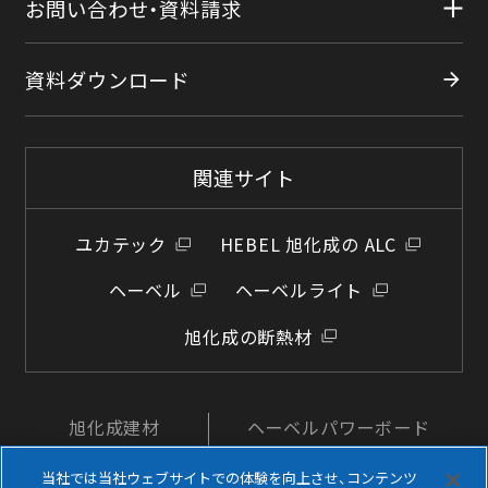
お問い合わせ・資料請求
資料ダウンロード
関連サイト
ユカテック
HEBEL 旭化成の ALC
ヘーベル
ヘーベルライト
旭化成の断熱材
旭化成建材
ヘーベルパワーボード
公式YouTube
公式Instagram
当社では当社ウェブサイトでの体験を向上させ、コンテンツ