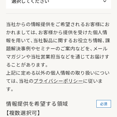
当社からの情報提供をご希望されるお客様にお
かれましては、お客様から提供を受けた個人情
報を用いて、当社製品に関するお役立ち情報、課
題解決事例やセミナーのご案内などを、メール
マガジンや当社営業担当などを通じてお届けす
ることがあります。
上記に定める以外の個人情報の取り扱いについ
ては、当社の
プライバシーポリシー
に従いま
す。
情報提供を希望する領域
【複数選択可】