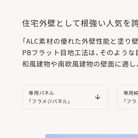
住宅外壁として根強い人気を
「ALC素材の優れた外壁性能と塗り
PBフラット目地工法は、そのような
和風建物や南欧風建物の壁面に適し
専用パネル
専用
「フラメジパネル」
「フラ