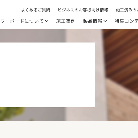
よくあるご質問
ビジネスのお客様向け情報
施工済みの
パワーボードについて
施工事例
製品情報
特集コン