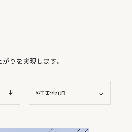
上がりを実現します。
施工事例詳細