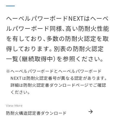
ヘーベルパワーボードNEXTはヘーベ
ルパワーボード同様、高い防耐火性能
を有しており、多数の防耐火認定を取
得しております。別表の防耐火認定
一覧（継続取得中）を参照ください。
※
ヘーベルパワーボードとヘーベルパワーボード
NEXTは防耐火認定番号が異なる認定があります。
詳細は防耐火認定書ダウンロードページでご確認
ください。
View More
防耐火構造認定書ダウンロード