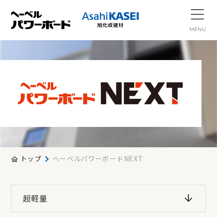
トップ
ヘーベルパワーボードNEXT
超軽量