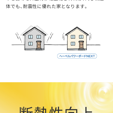
体でも、耐震性に優れた家となります。
断熱性向上