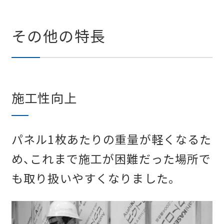
その他の特長
施工性向上
パネル1枚あたりの重量が軽くなるた
め、これまで施工が困難だった場所で
も取り扱いやすくなりました。