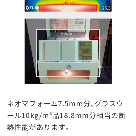
ネオマフォーム7.5mm分、グラスウ
ール10kg/m³品18.8mm分相当の断
熱性能があります。