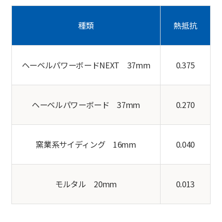
種類
熱抵抗
ヘーベルパワーボードNEXT 37mm
0.375
ヘーベルパワーボード 37mm
0.270
窯業系サイディング 16mm
0.040
モルタル 20mm
0.013