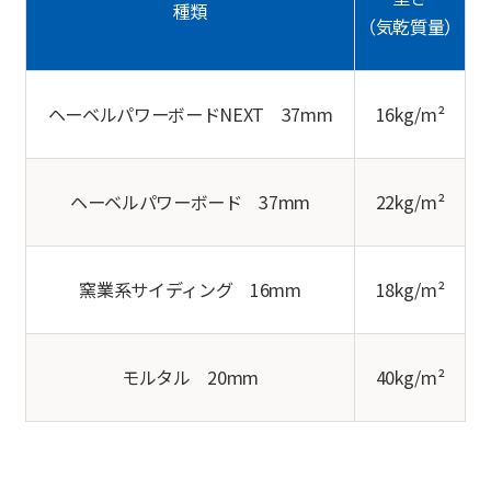
種類
（気乾質量）
ヘーベルパワーボードNEXT 37mm
16kg/m²
ヘーベルパワーボード 37mm
22kg/m²
窯業系サイディング 16mm
18kg/m²
モルタル 20mm
40kg/m²