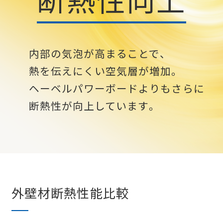
内部の気泡が高まることで、
熱を伝えにくい空気層が増加。
ヘーベルパワーボードよりもさらに
断熱性が向上しています。
外壁材断熱性能比較