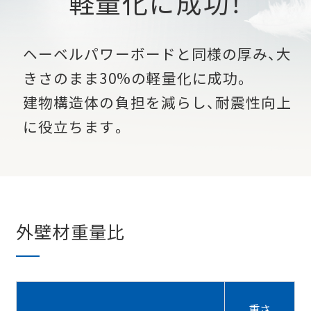
軽量化に成功！
ヘーベルパワーボードと同様の厚み、
大
きさのまま30%の軽量化に成功。
建物構造体の負担を減らし、
耐震性向上
に役立ちます。
外壁材重量比
重さ