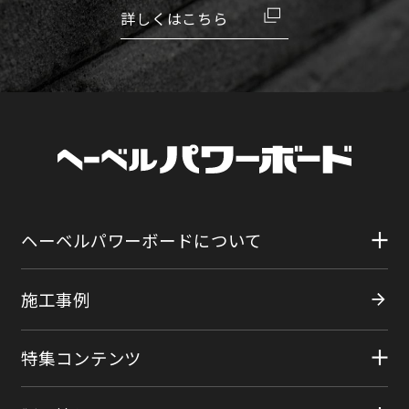
詳しくはこちら
ヘーベルパワーボードについて
施工事例
特集コンテンツ