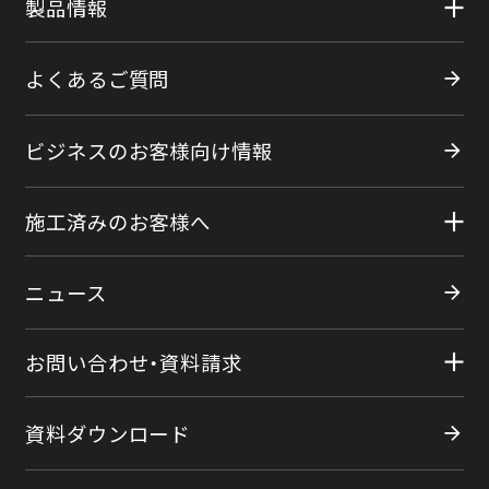
製品情報
よくあるご質問
ビジネスのお客様向け情報
施工済みのお客様へ
ニュース
お問い合わせ・資料請求
資料ダウンロード