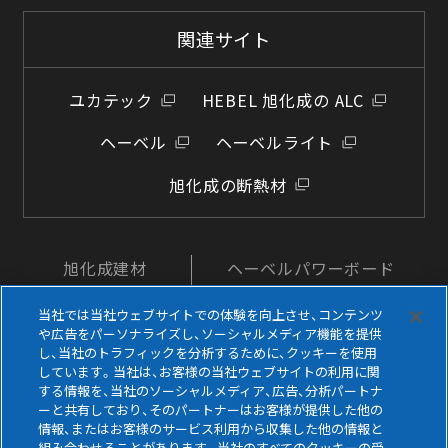
関連サイト
ユカテック
HEBEL 旭化成の ALC
ヘーベル
ヘーベルライト
旭化成の断熱材
旭化成建材
ヘーベルパワーボード
公式YouTube
公式Instagram
当社では当社ウェブサイトでの体験を向上させ、コンテンツ
や広告をパーソナライズし、ソーシャルメディア機能を提供
し、当社のトラフィックを分析するために、クッキーを使用
しています。当社は、お客様の当社ウェブサイトの利用に関
する情報を、当社のソーシャルメディア、広告、分析パートナ
ーと共有しており、そのパートナーはお客様が提供した他の
情報、またはお客様のサービス利用から収集した他の情報と
組み合わせることがあります。当社のすべてのクッキーの受