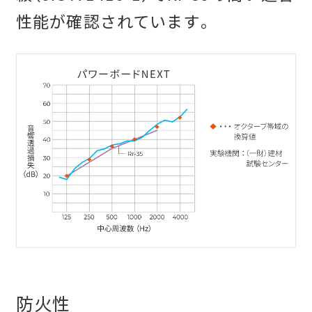
性能が確認されています。
防火性