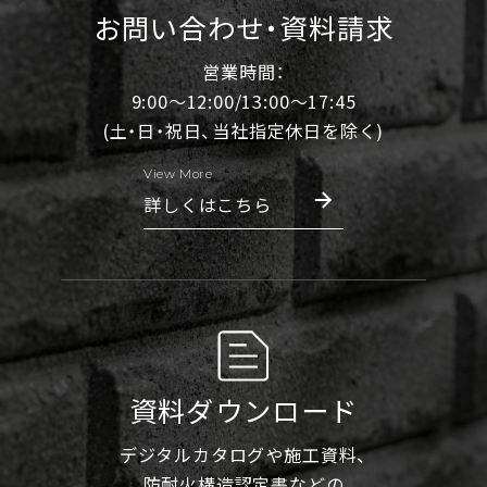
お問い合わせ・資料請求
営業時間：
9:00～12:00/13:00～17:45
(土・日・祝日、当社指定休日を除く)
View More
詳しくはこちら
資料ダウンロード
デジタルカタログや施工資料、
防耐火構造認定書などの