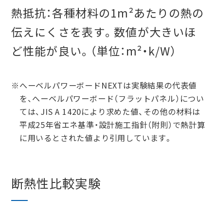
熱抵抗：各種材料の1m²あたりの熱の
伝えにくさを表す。数値が大きいほ
ど性能が良い。（単位：m²・k/W）
※
へーベルパワーボードNEXTは実験結果の代表値
を、へーベルパワーボード（フラットパネル）につい
ては、JIS A 1420により求めた値、その他の材料は
平成25年省エネ基準・設計施工指針（附則）で熱計算
に用いるとされた値より引用しています。
断熱性比較実験