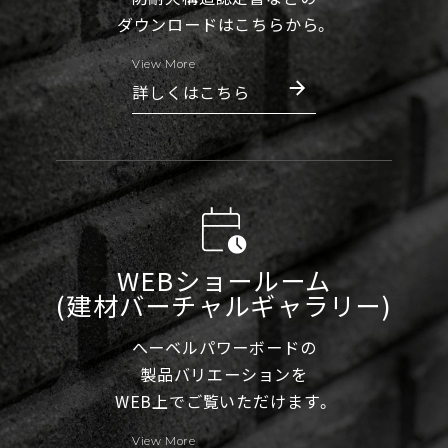
ダウンロードはこちらから。
View More
詳しくはこちら
WEBショールーム
(建材バーチャルギャラリー)
へーベルパワーボードの
製品バリエーションを
WEB上でご覧いただけます。
View More