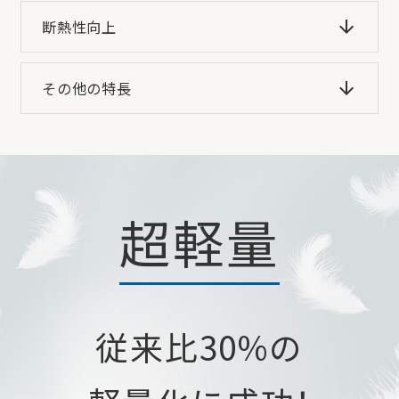
断熱性向上
その他の特長
超軽量
従来比30%の