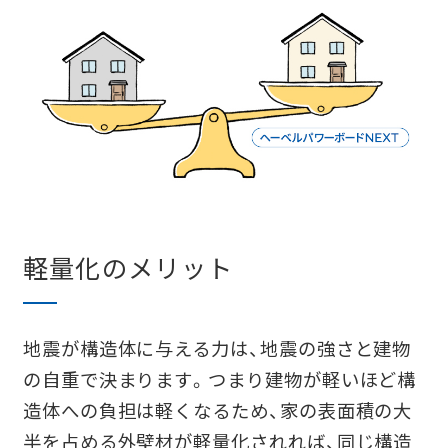
軽量化のメリット
地震が構造体に与える力は、地震の強さと建物
の自重で決まります。つまり建物が軽いほど構
造体への負担は軽くなるため、家の表面積の大
半を占める外壁材が軽量化されれば、同じ構造