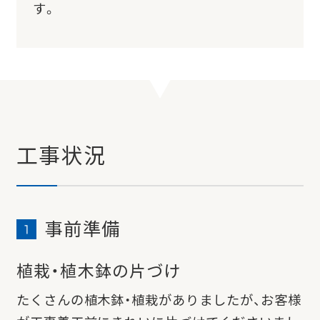
す。
工事状況
事前準備
植栽・植木鉢の片づけ
たくさんの植木鉢・植栽がありましたが、お客様