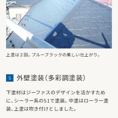
上塗は２回。ブルーブラックの美しい仕上がり。
外壁塗装（多彩調塗装）
下塗材はジーファスのデザインを活かすため
に、シーラー系のS1で塗装。
中塗はローラー塗
装、上塗は吹き付けとしました。