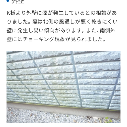
外壁
K様より外壁に藻が発生しているとの相談があ
りました。藻は北側の風通しが悪く乾きにくい
壁に発生し易い傾向があります。
また、南側外
壁にはチョーキング現象が見られました。