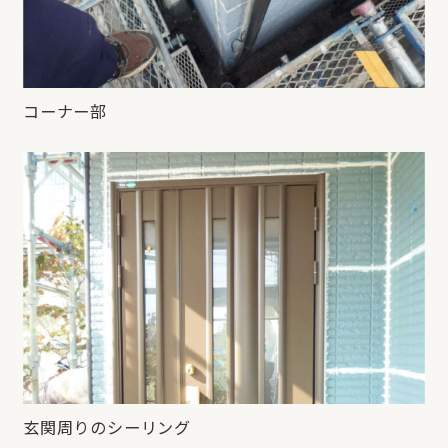
コーナー部
玄関周りのシーリング