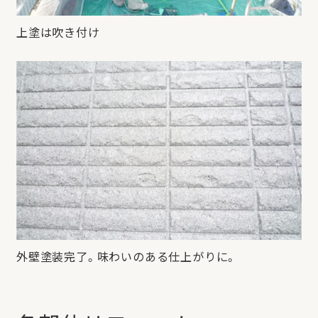
上塗は吹き付け
外壁塗装完了。味わいのある仕上がりに。