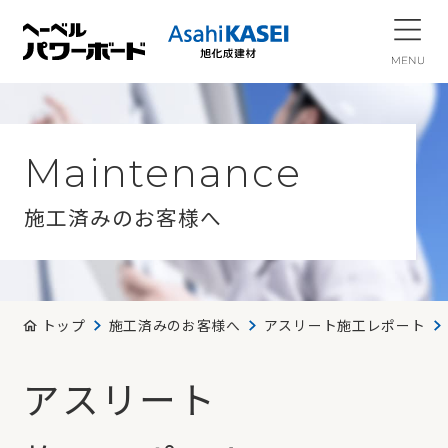
Maintenance
施工済みのお客様へ
トップ
施工済みのお客様へ
アスリート施工レポート
アスリート