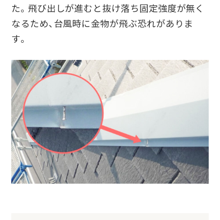
た。
飛び出しが進むと抜け落ち固定強度が無く
なるため、台風時に金物が飛ぶ恐れがありま
す。