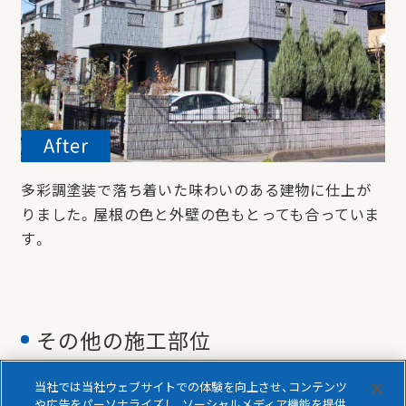
多彩調塗装で落ち着いた味わいのある建物に仕上が
りました。屋根の色と外壁の色もとっても合っていま
す。
その他の施工部位
当社では当社ウェブサイトでの体験を向上させ、コンテンツ
や広告をパーソナライズし、ソーシャルメディア機能を提供