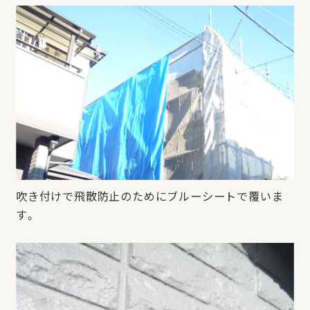
吹き付けで飛散防止のためにブルーシートで覆いま
す。