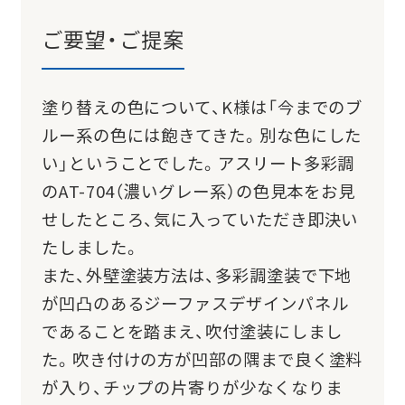
ご要望・ご提案
塗り替えの色について、K様は「今までのブ
ルー系の色には飽きてきた。別な色にした
い」ということでした。アスリート多彩調
のAT-704（濃いグレー系）の色見本をお見
せしたところ、気に入っていただき即決い
たしました。
また、外壁塗装方法は、多彩調塗装で下地
が凹凸のあるジーファスデザインパネル
であることを踏まえ、吹付塗装にしまし
た。吹き付けの方が凹部の隅まで良く塗料
が入り、チップの片寄りが少なくなりま