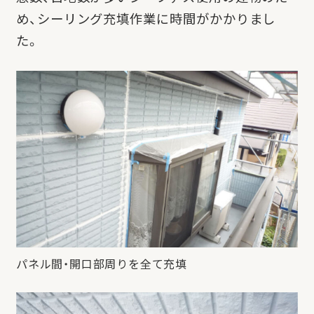
め、シーリング充填作業に時間がかかりまし
た。
パネル間・開口部周りを全て充填