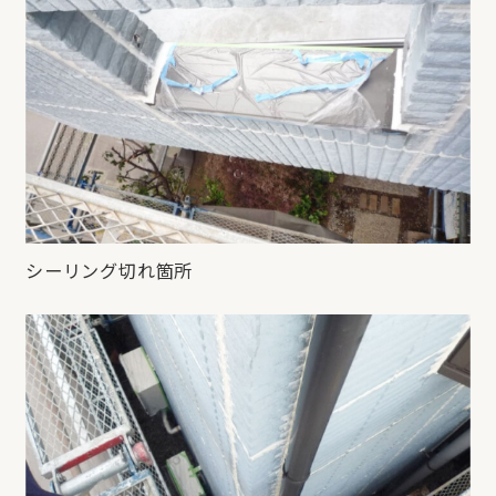
シーリング切れ箇所