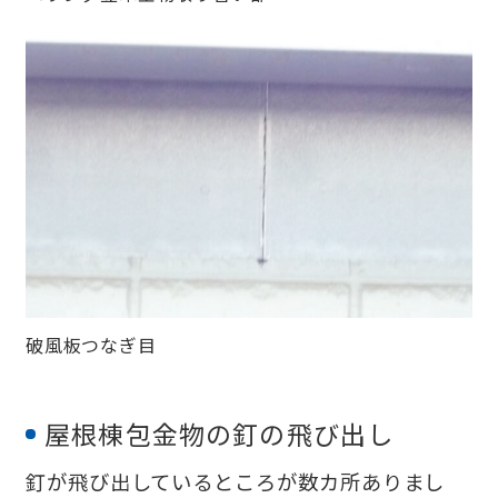
破風板つなぎ目
屋根棟包金物の釘の飛び出し
釘が飛び出しているところが数カ所ありまし