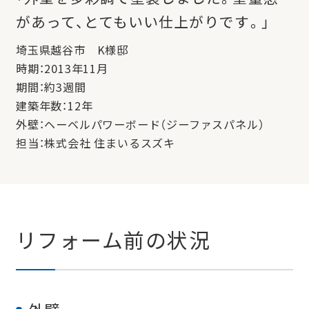
があって、とてもいい仕上がりです。」
埼玉県越谷市 K様邸
時期：2013年11月
期間：約3週間
建築年数：12年
外壁：ヘーベルパワーボード（ジーファスパネル）
担当：株式会社 住まいるスズキ
リフォーム前の状況