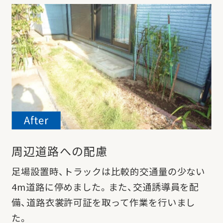
周辺道路への配慮
足場設置時、トラックは比較的交通量の少ない
4m道路に停めました。
また、交通誘導員を配
備、道路衣裳許可証を取って作業を行いまし
た。