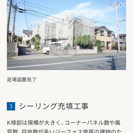
足場設置完了
シーリング充填工事
K様邸は規模が大きく、コーナーパネル数や風
窓数、目地数が多いジーファス使用の建物のた