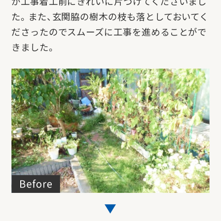
が工事着工前にきれいに片づけてくださいまし
た。
また、玄関脇の樹木の枝も落としておいてく
ださったのでスムーズに工事を進めることがで
きました。