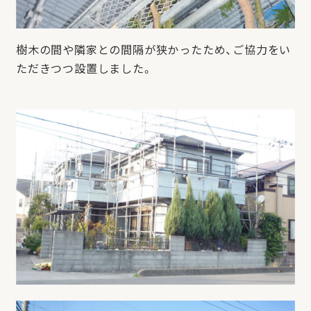
樹木の間や隣家との間隔が狭かったため、ご協力をい
ただきつつ設置しました。