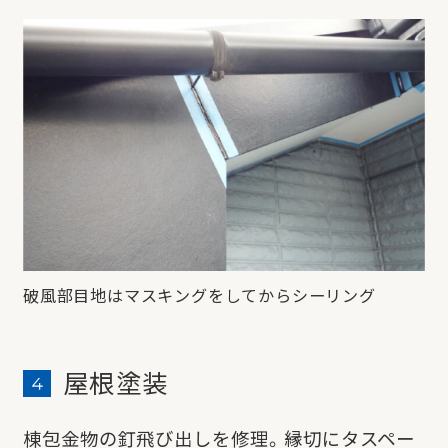
破風部目地はマスキングをしてからシーリング
屋根塗装
棟包金物の釘飛び出しを修理。縁切にタスペー