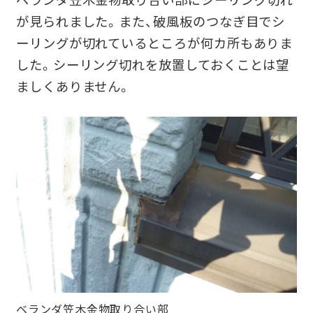
が見られました。
また、破風板のつなぎ目でシ
ーリングが切れているところが何カ所もありま
した。
シーリング切れを放置しておくことは望
ましくありません。
ベランダ笠木金物取り合い部