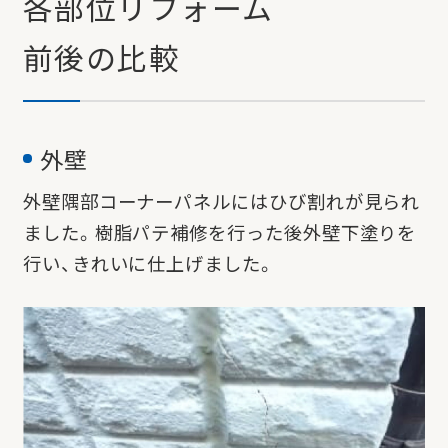
各部位リフォーム
前後の比較
外壁
外壁隅部コーナーパネルにはひび割れが見られ
ました。
樹脂パテ補修を行った後外壁下塗りを
行い、きれいに仕上げました。