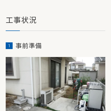
工事状況
事前準備