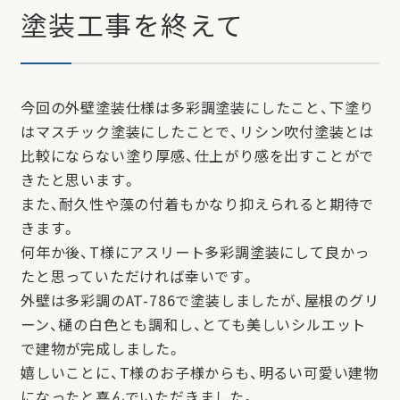
塗装工事を終えて
今回の外壁塗装仕様は多彩調塗装にしたこと、下塗り
はマスチック塗装にしたことで、リシン吹付塗装とは
比較にならない塗り厚感、仕上がり感を出すことがで
きたと思います。
また、耐久性や藻の付着もかなり抑えられると期待で
きます。
何年か後、T様にアスリート多彩調塗装にして良かっ
たと思っていただければ幸いです。
外壁は多彩調のAT-786で塗装しましたが、屋根のグリ
ーン、樋の白色とも調和し、とても美しいシルエット
で建物が完成しました。
嬉しいことに、T様のお子様からも、明るい可愛い建物
になったと喜んでいただきました。