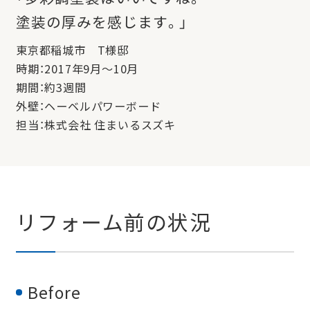
塗装の厚みを感じます。」
東京都稲城市 T様邸
時期：2017年9月〜10月
期間：約3週間
外壁：ヘーベルパワーボード
担当：株式会社 住まいるスズキ
リフォーム前の状況
Before