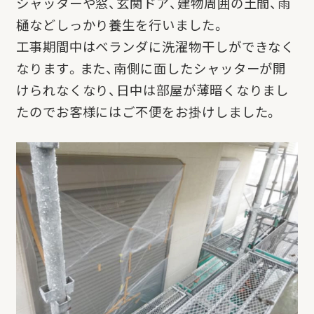
シャッターや窓、玄関ドア、建物周囲の土間、雨
樋などしっかり養生を行いました。
工事期間中はベランダに洗濯物干しができなく
なります。また、南側に面したシャッターが開
けられなくなり、日中は部屋が薄暗くなりまし
たのでお客様にはご不便をお掛けしました。