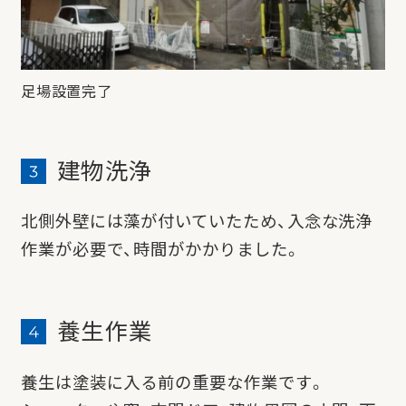
足場設置完了
建物洗浄
北側外壁には藻が付いていたため、入念な洗浄
作業が必要で、時間がかかりました。
養生作業
養生は塗装に入る前の重要な作業です。