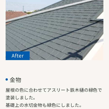
金物
屋根の色に合わせてアスリート鉄木樋の緑色で
塗装しました。
基礎上の水切金物も緑色にしました。