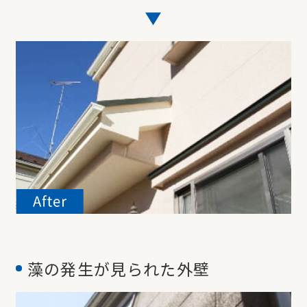
藻の発生が見られた外壁