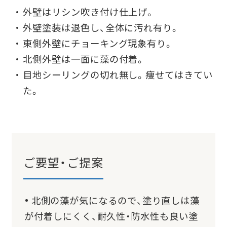
外壁はリシン吹き付け仕上げ。
外壁塗装は退色し、全体に汚れ有り。
東側外壁にチョーキング現象有り。
北側外壁は一面に藻の付着。
目地シーリングの切れ無し。痩せてはきてい
た。
ご要望・ご提案
北側の藻が気になるので、塗り直しは藻
が付着しにくく、耐久性・防水性も良い塗