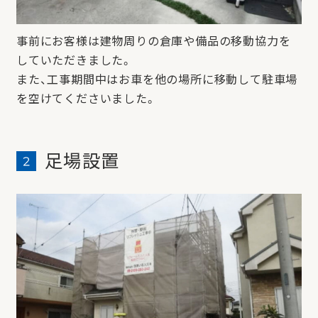
事前にお客様は建物周りの倉庫や備品の移動協力を
していただきました。
また、工事期間中はお車を他の場所に移動して駐車場
を空けてくださいました。
足場設置