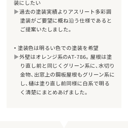
装にしたい
過去の塗装実績よりアスリート多彩調
塗装がご要望に概ね沿う仕様であると
ご提案いたしました。
塗装色は明るい色での塗装を希望
外壁はオレンジ系のAT-786。屋根は塗
り直し前と同じくグリーン系に、水切り
金物、出窓上の鋼板屋根もグリーン系に
し、樋は塗り直し前同様に白系で明る
く清楚にまとめあげました。