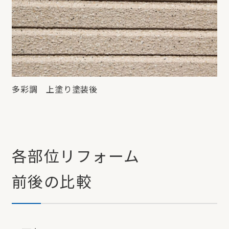
多彩調 上塗り塗装後
各部位リフォーム
前後の比較