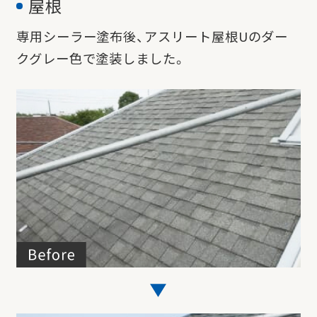
屋根
専用シーラー塗布後、アスリート屋根Uのダー
クグレー色で塗装しました。