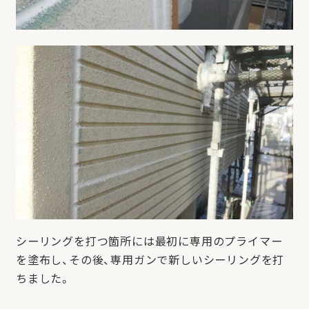
シーリングを打つ箇所には最初に専用のプライマー
を塗布し、その後、専用ガンで新しいシーリングを打
ちました。