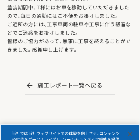
塗装期間中、T様にはお車を移動していただきました
ので、毎日の通勤にはご不便をお掛けしました。
ご近所の方には、工事車両の駐車や工事に伴う騒音な
どでご迷惑をお掛けしました。
皆様のご協力があって、無事に工事を終えることがで
きました。感謝申し上げます。
施工レポート一覧へ戻る
当社では当社ウェブサイトでの体験を向上させ、コンテンツ
や広告をパーソナライズし、ソーシャルメディア機能を提供