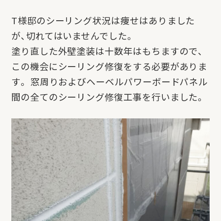
T様邸のシーリング状況は痩せはありました
が、切れてはいませんでした。
塗り直した外壁塗装は十数年はもちますので、
この機会にシーリング修復をする必要がありま
す。 窓周りおよびヘーベルパワーボードパネル
間の全てのシーリング修復工事を行いました。