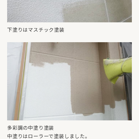
下塗りはマスチック塗装
多彩調の中塗り塗装
中塗りはローラーで塗装しました。