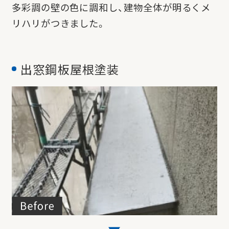
多彩調の壁の色に調和し、建物全体が明るくメ
リハリがつきました。
出窓鋼板屋根塗装