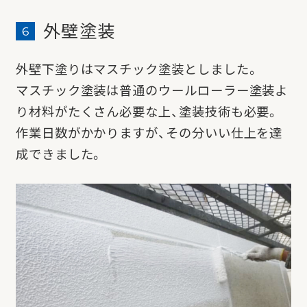
外壁塗装
外壁下塗りはマスチック塗装としました。
マスチック塗装は普通のウールローラー塗装よ
り材料がたくさん必要な上、塗装技術も必要。
作業日数がかかりますが、その分いい仕上を達
成できました。