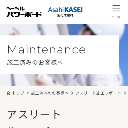
Maintenance
施工済みのお客様へ
トップ
施工済みのお客様へ
アスリート施工レポート
アスリート