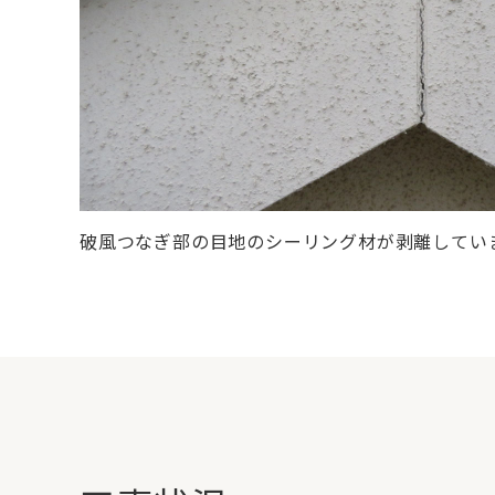
破風つなぎ部の目地のシーリング材が剥離してい