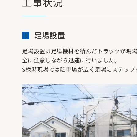
工事状況
足場設置
足場設置は足場機材を積んだトラックが現
全に注意しながら迅速に行いました。
S様邸現場では駐車場が広く足場にステップ