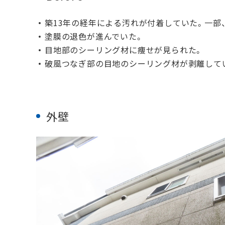
築13年の経年による汚れが付着していた。一部
塗膜の退色が進んでいた。
目地部のシーリング材に痩せが見られた。
破風つなぎ部の目地のシーリング材が剥離して
外壁