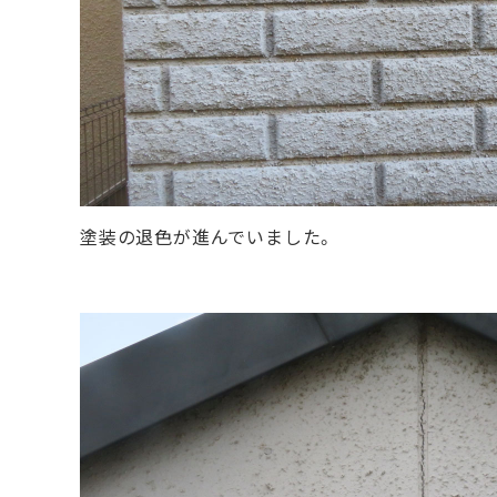
塗装の退色が進んでいました。