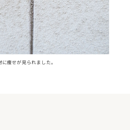
材に痩せが見られました。