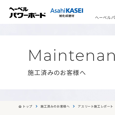
ヘーベル
Maintena
施工済みのお客様へ
トップ
施工済みのお客様へ
アスリート施工レポート