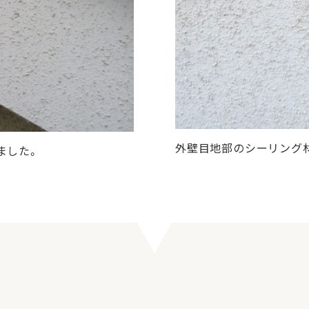
外壁目地部のシーリング
ました。