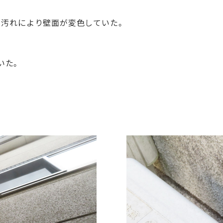
、汚れにより壁面が変色していた。
いた。