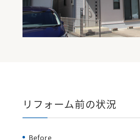
リフォーム前の状況
Before