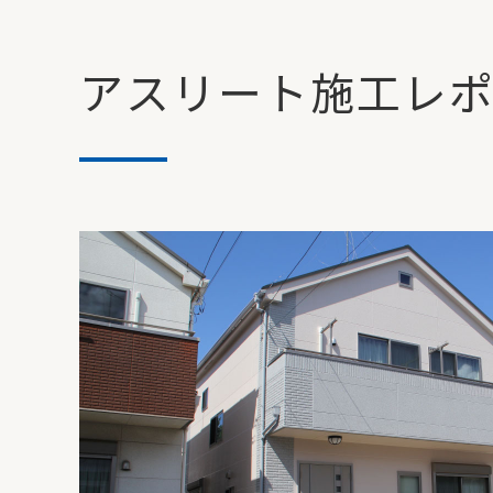
アスリート
施工レポ