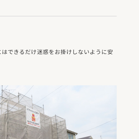
にはできるだけ迷惑をお掛けしないように安