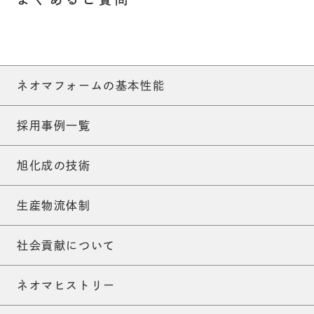
ネオマフォームの基本性能
採用事例一覧
旭化成の技術
生産物流体制
社会貢献について
ネオマヒストリー