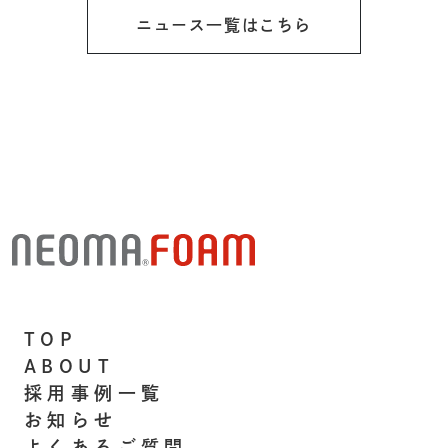
ニュース一覧はこちら
TOP
ABOUT
採用事例一覧
お知らせ
よくあるご質問