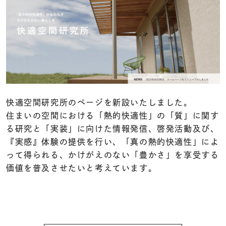
快適空間研究所のページを新設いたしました。
住まいの空間における「熱的快適性」の「質」に関す
る研究と「実装」に向けた情報発信、啓発活動及び、
『実感』体験の提供を行い、「真の熱的快適性」によ
って得られる、かけがえのない「豊かさ」を享受する
価値を普及させたいと考えています。