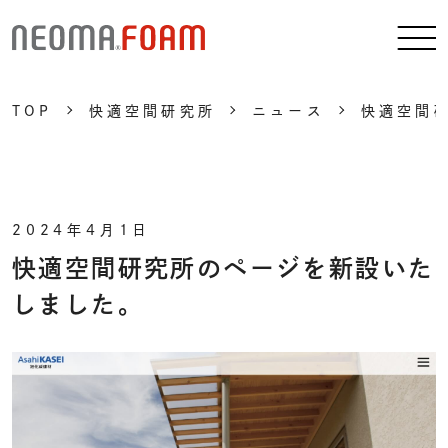
TOP
快適空間研究所
ニュース
快適空間
2024年4月1日
快適空間研究所のページを新設いた
しました。