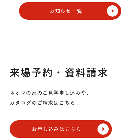
お知らせ一覧
来場予約・資料請求
ネオマの家のご見学申し込みや、
カタログのご請求はこちら。
お申し込みはこちら