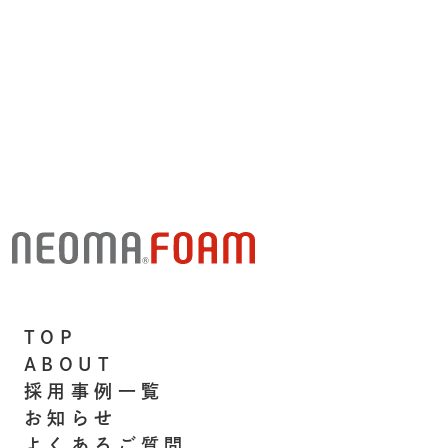
TOP
ABOUT
採用事例一覧
お知らせ
よくあるご質問