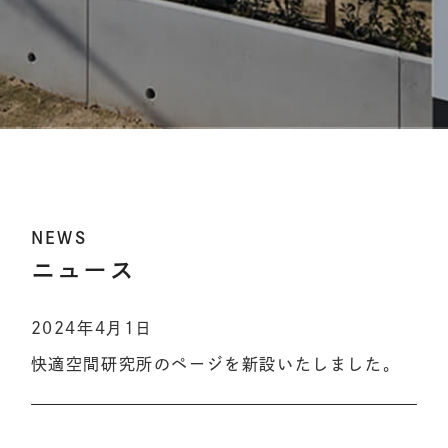
NEWS
ニュース
2024年4月1日
快適空間研究所のページを新設いたしました。