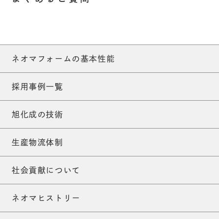
ネオマフォームの基本性能
採用事例一覧
旭化成の技術
生産物流体制
社会貢献について
ネオマヒストリー