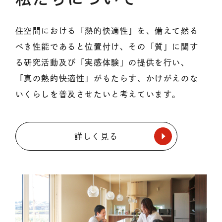
住空間における「熱的快適性」を、備えて然る
べき性能であると位置付け、その「質」に関す
る研究活動及び「実感体験」の提供を行い、
「真の熱的快適性」がもたらす、かけがえのな
いくらしを普及させたいと考えています。
詳しく見る